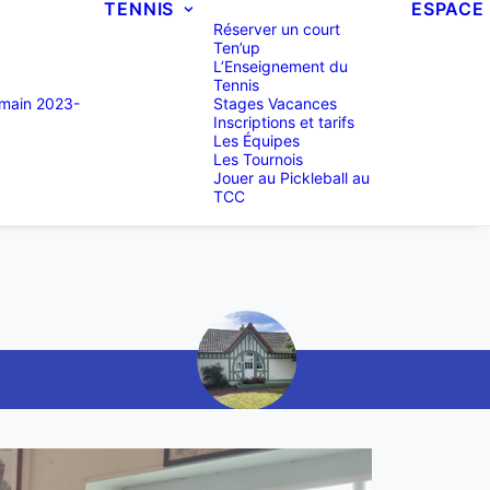
TENNIS
ESPACE 
Réserver un court
Ten’up
L’Enseignement du
Tennis
main 2023-
Stages Vacances
Inscriptions et tarifs
Les Équipes
Les Tournois
Jouer au Pickleball au
TCC