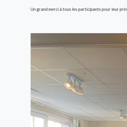
Un grand merci à tous les participants pour leur prés