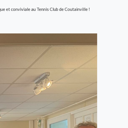
que et conviviale au Tennis Club de Coutainville !