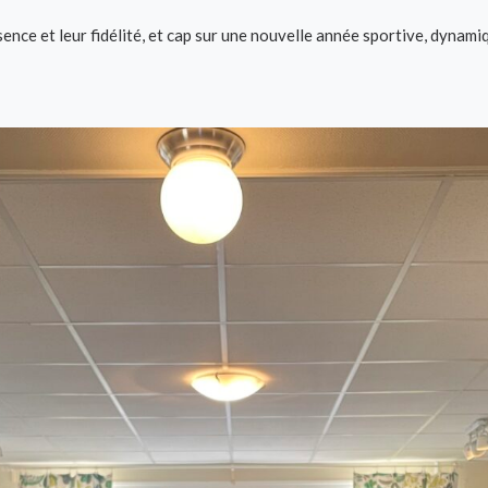
ence et leur fidélité, et cap sur une nouvelle année sportive, dynami