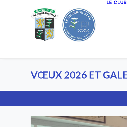
LE CLU
Panneau de gestion des cookies
VŒUX 2026 ET GAL