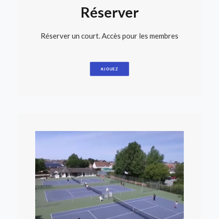
Réserver
Réserver un court. Accès pour les membres
#JOUEZ