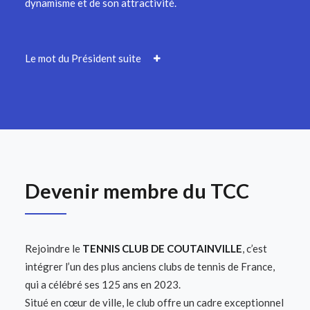
dynamisme et de son attractivité.
Le mot du Président suite
Devenir membre du TCC
Rejoindre le
TENNIS CLUB DE COUTAINVILLE
, c’est
intégrer l’un des plus anciens clubs de tennis de France,
qui a célébré ses 125 ans en 2023.
Situé en cœur de ville, le club offre un cadre exceptionnel