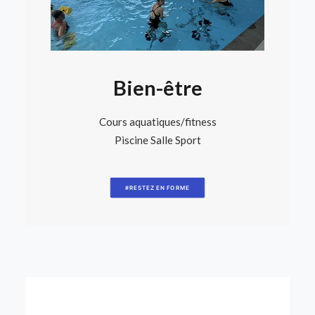
Bien-être
Cours aquatiques/fitness
Piscine Salle Sport
#RESTEZ EN FORME