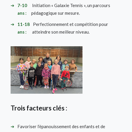
➔
7-10
Initiation « Galaxie Tennis », un parcours
ans :
pédagogique sur mesure.
➔
11-18
Perfectionnement et compétition pour
ans :
atteindre son meilleur niveau.
Trois facteurs clés :
➔
Favoriser l’épanouissement des enfants et de