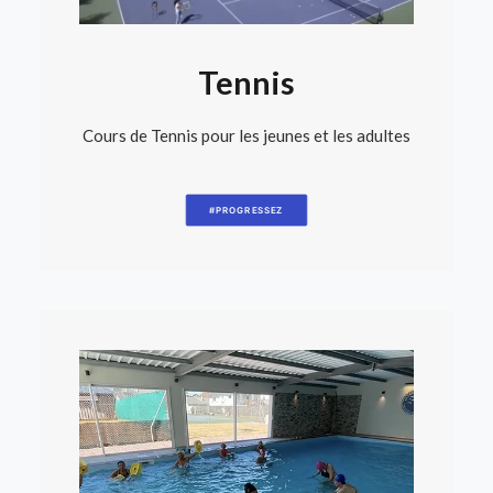
Tennis
Cours de Tennis pour les jeunes et les adultes
#PROGRESSEZ