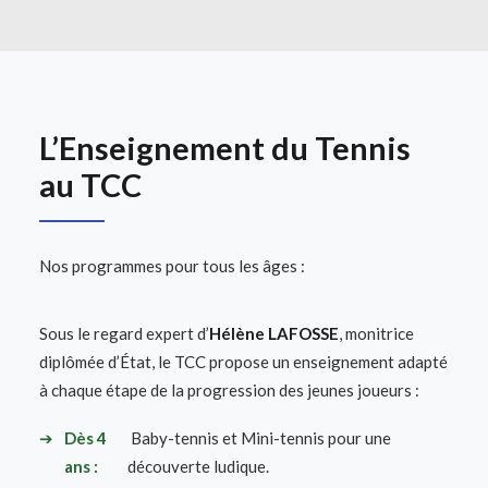
L’Enseignement du Tennis
au TCC
Nos programmes pour tous les âges :
Sous le regard expert d’
Hélène LAFOSSE
, monitrice
diplômée d’État, le TCC propose un enseignement adapté
à chaque étape de la progression des jeunes joueurs :
➔
Dès 4
Baby-tennis et Mini-tennis pour une
ans :
découverte ludique.