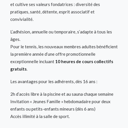
et cultive ses valeurs fondatrices : diversité des
pratiques, santé, détente, esprit associatif et
convivialité.
L’adhésion, annuelle ou temporaire, s’adapte à tous les
âges.
Pour le tennis, les nouveaux membres adultes bénéficient
la première année d’une offre promotionnelle
exceptionnelle incluant
10 heures de cours collectifs
gratuits
.
Les avantages pour les adhérents, dès 16 ans :
2h d’accès libre à la piscine et au sauna chaque semaine
Invitation « Jeunes Famille » hebdomadaire pour deux
enfants ou petits-enfants mineurs (dès 6 ans)
Accès illimité à la salle de sport.