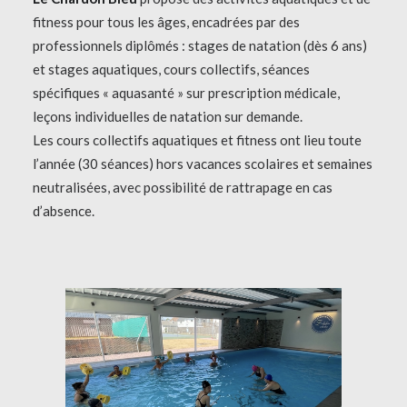
fitness pour tous les âges, encadrées par des
professionnels diplômés : stages de natation (dès 6 ans)
et stages aquatiques, cours collectifs, séances
spécifiques « aquasanté » sur prescription médicale,
leçons individuelles de natation sur demande.
Les cours collectifs aquatiques et fitness ont lieu toute
l’année (30 séances) hors vacances scolaires et semaines
neutralisées, avec possibilité de rattrapage en cas
d’absence.