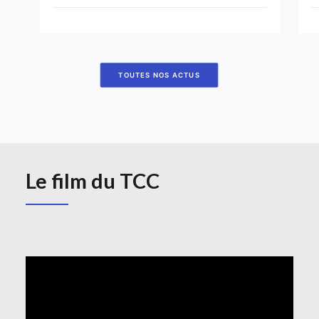
TOUTES NOS ACTUS
Le film du TCC