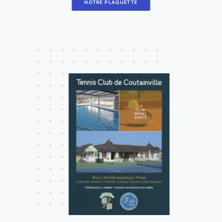
NOTRE PLAQUETTE