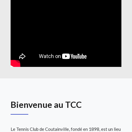
Bienvenue au TCC
Le Tennis Club de Coutainville, fondé en 1898, est un lieu