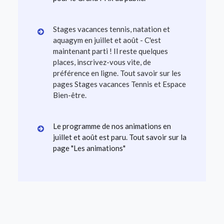
Stages vacances tennis, natation et
aquagym en juillet et août - C'est
maintenant parti ! Il reste quelques
places, inscrivez-vous vite, de
préférence en ligne. Tout savoir sur les
pages Stages vacances Tennis et Espace
Bien-être.
Le programme de nos animations en
juillet et août est paru. Tout savoir sur la
page "Les animations"