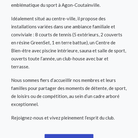
emblématique du sport à Agon-Coutainville.
Idéalement situé au centre-ville, il propose des
installations variées dans une ambiance familiale et
conviviale : 8 courts de tennis (5 extérieurs, 2 couverts
en résine GreenSet, 1 en terre battue), un Centre de
Bien-être avec piscine intérieure, sauna et salle de sport,
ouverts toute l’année, un club-house avec bar et
terrasse.
Nous sommes fiers d’accueillir nos membres et leurs
familles pour partager des moments de détente, de sport,
de loisirs ou de compétition, au sein d’un cadre arboré
exceptionnel.
Rejoignez-nous et vivez pleinement l’esprit du club.