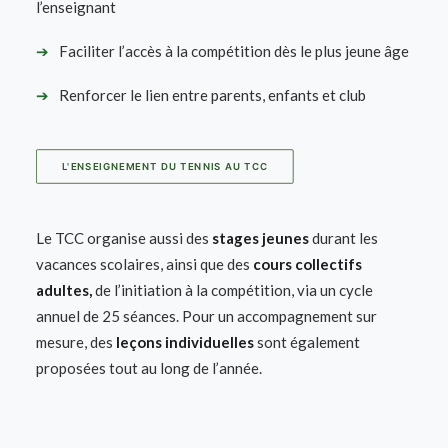
l’enseignant
➔
Faciliter l’accès à la compétition dès le plus jeune âge
➔
Renforcer le lien entre parents, enfants et club
L'ENSEIGNEMENT DU TENNIS AU TCC
Le TCC organise aussi des
stages jeunes
durant les
vacances scolaires, ainsi que des
cours collectifs
adultes,
de l’initiation à la compétition, via un cycle
annuel de 25 séances. Pour un accompagnement sur
mesure, des
leçons individuelles
sont également
proposées tout au long de l’année.