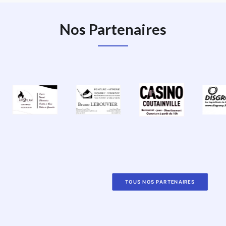
Nos Partenaires
TOUS NOS PARTENAIRES