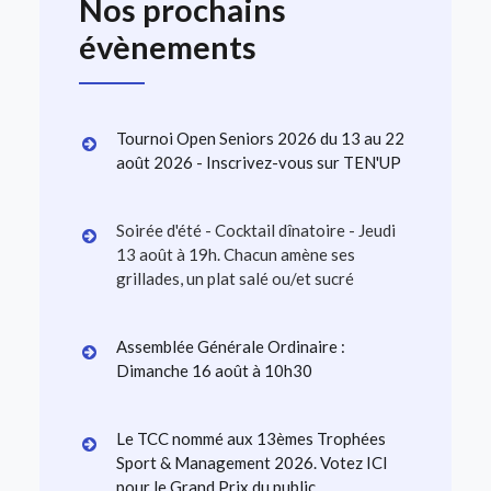
Nos prochains
évènements
Tournoi Open Seniors 2026 du 13 au 22
août 2026 - Inscrivez-vous sur TEN'UP
Soirée d'été - Cocktail dînatoire - Jeudi
13 août à 19h. Chacun amène ses
grillades, un plat salé ou/et sucré
Assemblée Générale Ordinaire :
Dimanche 16 août à 10h30
Le TCC nommé aux 13èmes Trophées
Sport & Management 2026. Votez ICI
pour le Grand Prix du public.