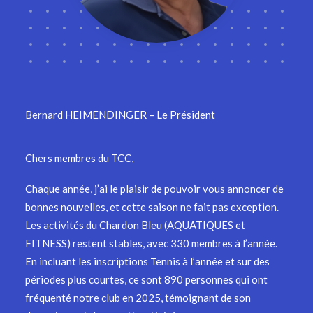
Bernard HEIMENDINGER – Le Président
Chers membres du TCC,
Chaque année, j’ai le plaisir de pouvoir vous annoncer de
bonnes nouvelles, et cette saison ne fait pas exception.
Les activités du Chardon Bleu (AQUATIQUES et
FITNESS) restent stables, avec 330 membres à l’année.
En incluant les inscriptions Tennis à l’année et sur des
périodes plus courtes, ce sont 890 personnes qui ont
fréquenté notre club en 2025, témoignant de son