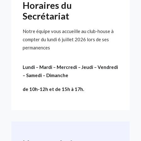
Horaires du
Secrétariat
Notre équipe vous accueille au club-house à
compter du lundi 6 juillet 2026 lors de ses
permanences
Lundi – Mardi – Mercredi – Jeudi – Vendredi
– Samedi – Dimanche
de 10h-12h et de 15h à 17h.