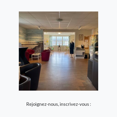
Rejoignez-nous, inscrivez-vous :