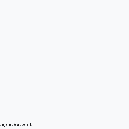
déjà été atteint.