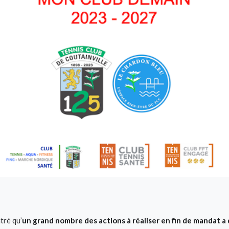
tré qu’
un grand nombre des actions à réaliser en fin de mandat a 