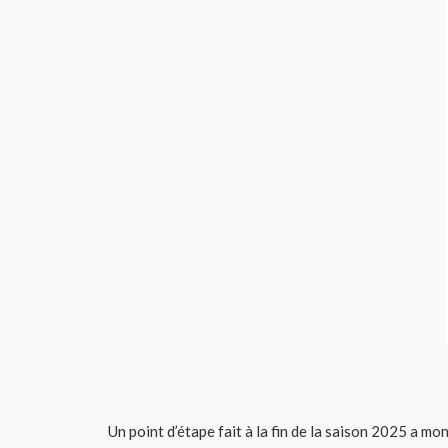
Un point d’étape fait à la fin de la saison 2025 a mon